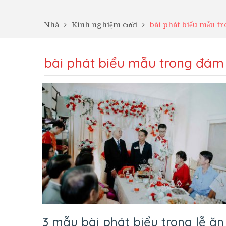
Nhà
Kinh nghiệm cưới
bài phát biểu mẫu t
bài phát biểu mẫu trong đám
3 mẫu bài phát biểu trong lễ ăn