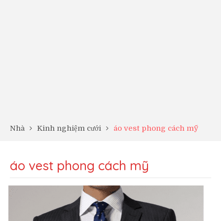
Nhà
Kinh nghiệm cưới
áo vest phong cách mỹ
áo vest phong cách mỹ