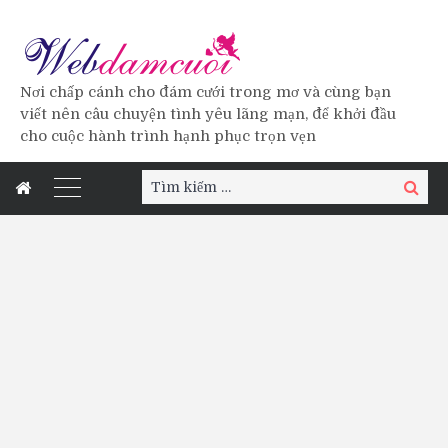
Nơi chấp cánh cho đám cưới trong mơ và cùng bạn
viết nên câu chuyện tình yêu lãng mạn, để khởi đầu
cho cuộc hành trình hạnh phục trọn vẹn
Tìm
Tìm
kiếm:
kiếm