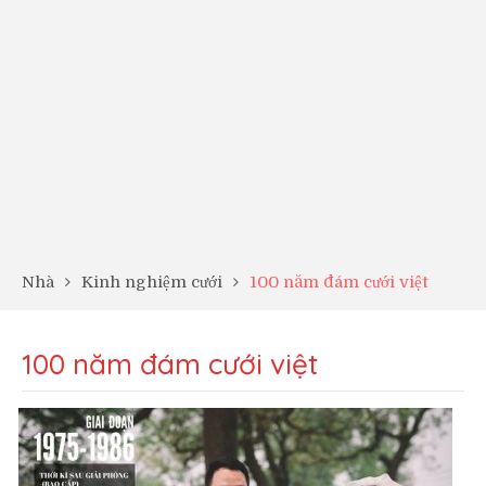
Nhà
Kinh nghiệm cưới
100 năm đám cưới việt
100 năm đám cưới việt