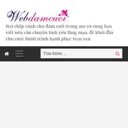
Nơi chấp cánh cho đám cưới trong mơ và cùng bạn
viết nên câu chuyện tình yêu lãng mạn, để khởi đầu
cho cuộc hành trình hạnh phục trọn vẹn
Tìm
Tìm
kiếm:
kiếm