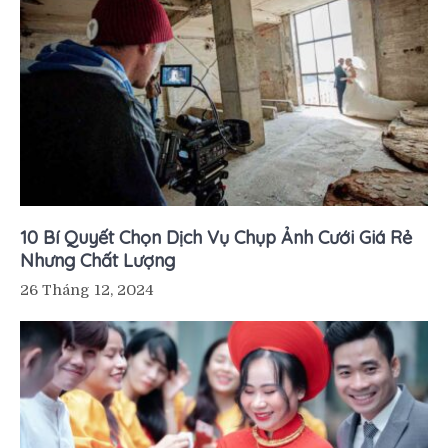
10 Bí Quyết Chọn Dịch Vụ Chụp Ảnh Cưới Giá Rẻ
Nhưng Chất Lượng
26 Tháng 12, 2024