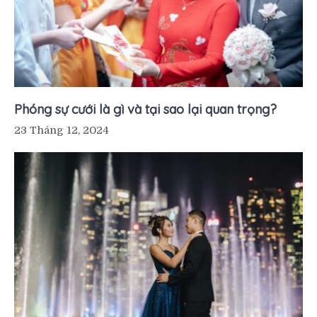
Phóng sự cưới là gì và tại sao lại quan trọng?
23 Tháng 12, 2024