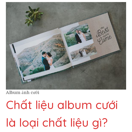
Album ảnh cưới
Chất liệu album cưới
là loại chất liệu gì?