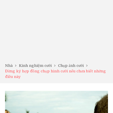
Nhà
Kinh nghiệm cưới
Chụp ảnh cưới
Đừng ký hợp đồng chụp hình cưới nếu chưa biết những
điều này