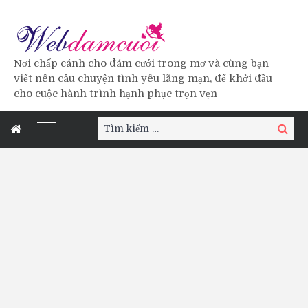
Nơi chấp cánh cho đám cưới trong mơ và cùng bạn
viết nên câu chuyện tình yêu lãng mạn, để khởi đầu
cho cuộc hành trình hạnh phục trọn vẹn
Tìm
Tìm
kiếm:
kiếm